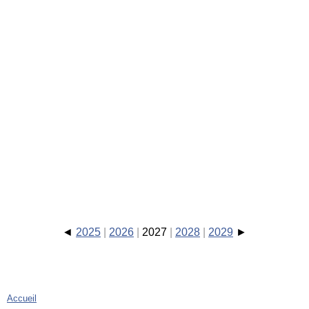
2025
2026
2027
2028
2029
Accueil