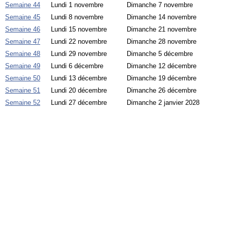
Semaine 44
Lundi 1 novembre
Dimanche 7 novembre
Semaine 45
Lundi 8 novembre
Dimanche 14 novembre
Semaine 46
Lundi 15 novembre
Dimanche 21 novembre
Semaine 47
Lundi 22 novembre
Dimanche 28 novembre
Semaine 48
Lundi 29 novembre
Dimanche 5 décembre
Semaine 49
Lundi 6 décembre
Dimanche 12 décembre
Semaine 50
Lundi 13 décembre
Dimanche 19 décembre
Semaine 51
Lundi 20 décembre
Dimanche 26 décembre
Semaine 52
Lundi 27 décembre
Dimanche 2 janvier 2028