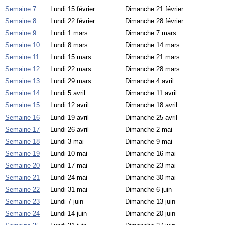
Semaine 7
Lundi 15 février
Dimanche 21 février
Semaine 8
Lundi 22 février
Dimanche 28 février
Semaine 9
Lundi 1 mars
Dimanche 7 mars
Semaine 10
Lundi 8 mars
Dimanche 14 mars
Semaine 11
Lundi 15 mars
Dimanche 21 mars
Semaine 12
Lundi 22 mars
Dimanche 28 mars
Semaine 13
Lundi 29 mars
Dimanche 4 avril
Semaine 14
Lundi 5 avril
Dimanche 11 avril
Semaine 15
Lundi 12 avril
Dimanche 18 avril
Semaine 16
Lundi 19 avril
Dimanche 25 avril
Semaine 17
Lundi 26 avril
Dimanche 2 mai
Semaine 18
Lundi 3 mai
Dimanche 9 mai
Semaine 19
Lundi 10 mai
Dimanche 16 mai
Semaine 20
Lundi 17 mai
Dimanche 23 mai
Semaine 21
Lundi 24 mai
Dimanche 30 mai
Semaine 22
Lundi 31 mai
Dimanche 6 juin
Semaine 23
Lundi 7 juin
Dimanche 13 juin
Semaine 24
Lundi 14 juin
Dimanche 20 juin