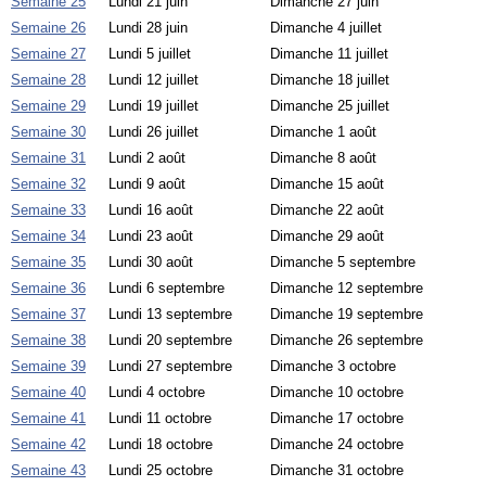
Semaine 25
Lundi 21 juin
Dimanche 27 juin
Semaine 26
Lundi 28 juin
Dimanche 4 juillet
Semaine 27
Lundi 5 juillet
Dimanche 11 juillet
Semaine 28
Lundi 12 juillet
Dimanche 18 juillet
Semaine 29
Lundi 19 juillet
Dimanche 25 juillet
Semaine 30
Lundi 26 juillet
Dimanche 1 août
Semaine 31
Lundi 2 août
Dimanche 8 août
Semaine 32
Lundi 9 août
Dimanche 15 août
Semaine 33
Lundi 16 août
Dimanche 22 août
Semaine 34
Lundi 23 août
Dimanche 29 août
Semaine 35
Lundi 30 août
Dimanche 5 septembre
Semaine 36
Lundi 6 septembre
Dimanche 12 septembre
Semaine 37
Lundi 13 septembre
Dimanche 19 septembre
Semaine 38
Lundi 20 septembre
Dimanche 26 septembre
Semaine 39
Lundi 27 septembre
Dimanche 3 octobre
Semaine 40
Lundi 4 octobre
Dimanche 10 octobre
Semaine 41
Lundi 11 octobre
Dimanche 17 octobre
Semaine 42
Lundi 18 octobre
Dimanche 24 octobre
Semaine 43
Lundi 25 octobre
Dimanche 31 octobre