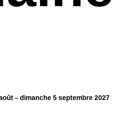
 août – dimanche 5 septembre 2027