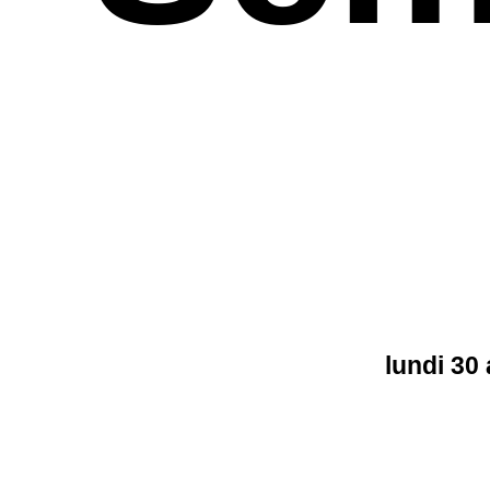
lundi 30