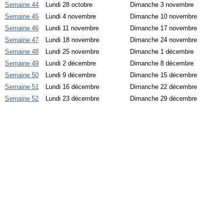
Semaine 44
Lundi 28 octobre
Dimanche 3 novembre
Semaine 45
Lundi 4 novembre
Dimanche 10 novembre
Semaine 46
Lundi 11 novembre
Dimanche 17 novembre
Semaine 47
Lundi 18 novembre
Dimanche 24 novembre
Semaine 48
Lundi 25 novembre
Dimanche 1 décembre
Semaine 49
Lundi 2 décembre
Dimanche 8 décembre
Semaine 50
Lundi 9 décembre
Dimanche 15 décembre
Semaine 51
Lundi 16 décembre
Dimanche 22 décembre
Semaine 52
Lundi 23 décembre
Dimanche 29 décembre