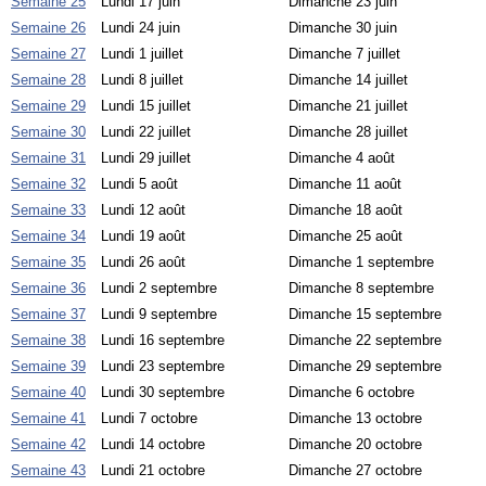
Semaine 25
Lundi 17 juin
Dimanche 23 juin
Semaine 26
Lundi 24 juin
Dimanche 30 juin
Semaine 27
Lundi 1 juillet
Dimanche 7 juillet
Semaine 28
Lundi 8 juillet
Dimanche 14 juillet
Semaine 29
Lundi 15 juillet
Dimanche 21 juillet
Semaine 30
Lundi 22 juillet
Dimanche 28 juillet
Semaine 31
Lundi 29 juillet
Dimanche 4 août
Semaine 32
Lundi 5 août
Dimanche 11 août
Semaine 33
Lundi 12 août
Dimanche 18 août
Semaine 34
Lundi 19 août
Dimanche 25 août
Semaine 35
Lundi 26 août
Dimanche 1 septembre
Semaine 36
Lundi 2 septembre
Dimanche 8 septembre
Semaine 37
Lundi 9 septembre
Dimanche 15 septembre
Semaine 38
Lundi 16 septembre
Dimanche 22 septembre
Semaine 39
Lundi 23 septembre
Dimanche 29 septembre
Semaine 40
Lundi 30 septembre
Dimanche 6 octobre
Semaine 41
Lundi 7 octobre
Dimanche 13 octobre
Semaine 42
Lundi 14 octobre
Dimanche 20 octobre
Semaine 43
Lundi 21 octobre
Dimanche 27 octobre