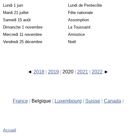
Lundi 1 juin
Lundi de Pentecôte
Mardi 21 juillet
Fête nationale
Samedi 15 août
Assomption
Dimanche 1 novembre
La Toussaint
Mercredi 11 novembre
Armistice
Vendredi 25 décembre
Noël
2018
2019
2020
2021
2022
France
Belgique
Luxembourg
Suisse
Canada
Accueil