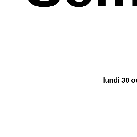
lundi 30 